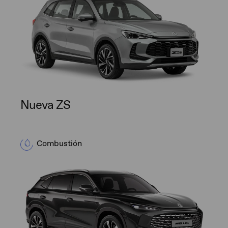
Nueva ZS
Combustión