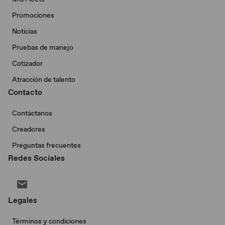
Promociones
Noticias
Pruebas de manejo
Cotizador
Atracción de talento
Contacto
Contáctanos
Creadores
Preguntas frecuentes
Redes Sociales
Legales
Términos y condiciones