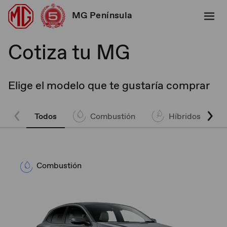
MG Península
Cotiza tu MG
Elige el modelo que te gustaría comprar
Todos
Combustión
Híbridos
Combustión