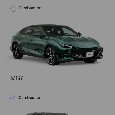
Combustión
MG7
Combustión