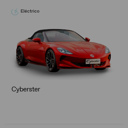
Eléctrico
Cyberster