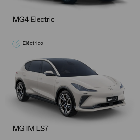
MG4 Electric
Eléctrico
MG IM LS7