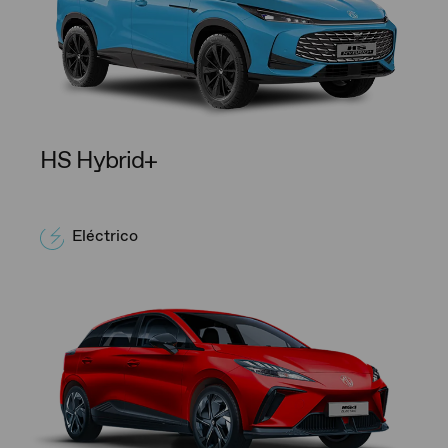
HS Hybrid+
Eléctrico