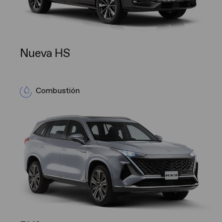
Nueva HS
Combustión